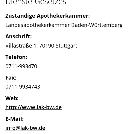
Dienste-Gesetzes
Zuständige Apothekerkammer:
Landesapothekerkammer Baden-Württemberg
Anschrift:
Villastraße 1, 70190 Stuttgart
Telefon:
0711-993470
Fax:
0711-9934743
Web:
http://www.lak-bw.de
E-Mail:
info@lak-bw.de