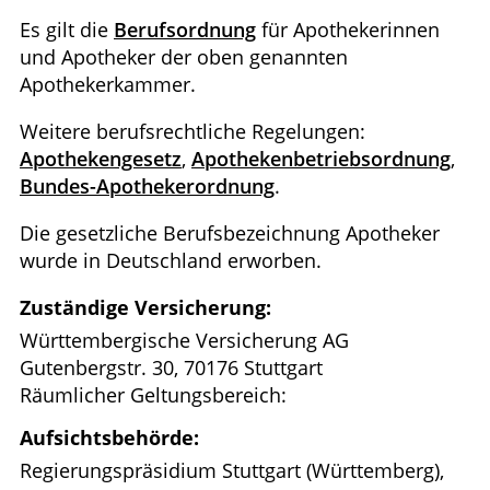
Es gilt die
Berufsordnung
für Apothekerinnen
und Apotheker der oben genannten
Apothekerkammer.
Weitere berufsrechtliche Regelungen:
Apothekengesetz
,
Apothekenbetriebsordnung
,
Bundes-Apothekerordnung
.
Die gesetzliche Berufsbezeichnung Apotheker
wurde in Deutschland erworben.
Zuständige Versicherung:
Württembergische Versicherung AG
Gutenbergstr. 30, 70176 Stuttgart
Räumlicher Geltungsbereich:
Aufsichtsbehörde:
Regierungspräsidium Stuttgart (Württemberg),