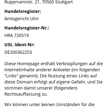
Ruppmannstr. 21, 70565 Stuttgart
Handelsregister:
Amtsgericht Ulm
Handelsregister-Nr.:
HRA 720519
USt. Ident-Nr:
DE200362253
Diese Homepage enthält Verknüpfungen auf die
Internetinhalte anderer Anbieter (im folgenden
"Links" genannt). Die Nutzung eines Links auf
diese Domain erfolgt auf eigene Gefahr, und Sie
stimmen damit unserer (folgenden)
Rechtsauffassung zu.
Wir können unter keinen Umständen für die