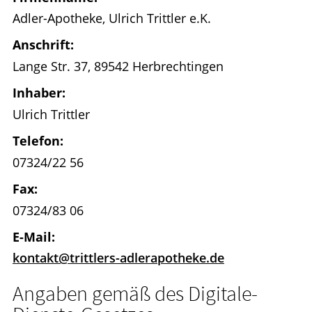
Adler-Apotheke, Ulrich Trittler e.K.
HOMÖOPATHIE
Anschrift:
Lange Str. 37, 89542 Herbrechtingen
Inhaber:
Ulrich Trittler
Telefon:
07324/22 56
Fax:
07324/83 06
E-Mail:
kontakt@trittlers-adlerapotheke.de
Angaben gemäß des Digitale-