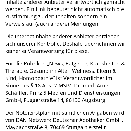
Inhalte anderer Anbieter verantwortlich gemacht
werden. Ein Link bedeutet nicht automatisch die
Zustimmung zu den Inhalten sondern ein
Verweis auf (auch andere) Meinungen.
Die Internetinhalte anderer Anbieter entziehen
sich unserer Kontrolle. Deshalb übernehmen wir
keinerlei Verantwortung für diese.
Für die Rubriken „News, Ratgeber, Krankheiten &
Therapie, Gesund im Alter, Wellness, Eltern &
Kind, Homöopathie“ ist Verantwortlicher im
Sinne des § 18 Abs. 2 MStV: Dr. med. Arne
Schäffler, Prinz 5 Medien und Dienstleistungen
GmbH, Fuggerstraße 14, 86150 Augsburg.
Der Notdienstplan mit sämtlichen Angaben wird
von DAN Netzwerk Deutscher Apotheker GmbH,
Maybachstraße 8, 70469 Stuttgart erstellt.