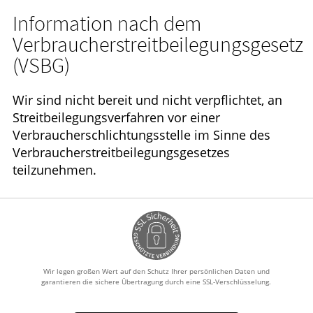
Information nach dem
Verbraucherstreitbeilegungsgesetz
(VSBG)
Wir sind nicht bereit und nicht verpflichtet, an
Streitbeilegungsverfahren vor einer
Verbraucherschlichtungsstelle im Sinne des
Verbraucherstreitbeilegungsgesetzes
teilzunehmen.
Wir legen großen Wert auf den Schutz Ihrer persönlichen Daten und
garantieren die sichere Übertragung durch eine SSL-Verschlüsselung.