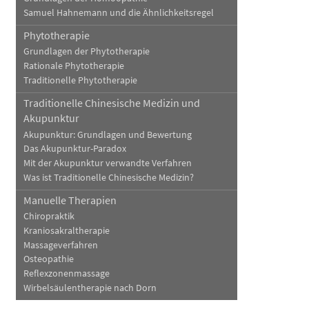
Samuel Hahnemann und die Ähnlichkeitsregel
Phytotherapie
Grundlagen der Phytotherapie
Rationale Phytotherapie
Traditionelle Phytotherapie
Traditionelle Chinesische Medizin und
Akupunktur
Akupunktur: Grundlagen und Bewertung
Das Akupunktur-Paradox
Mit der Akupunktur verwandte Verfahren
Was ist Traditionelle Chinesische Medizin?
Manuelle Therapien
Chiropraktik
Kraniosakraltherapie
Massageverfahren
Osteopathie
Reflexzonenmassage
Wirbelsäulentherapie nach Dorn