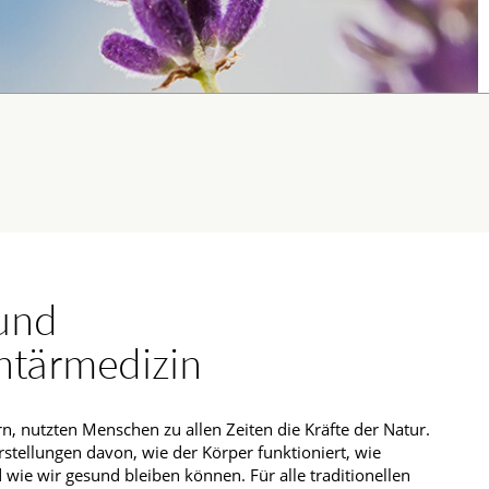
 und
tärmedizin
n, nutzten Menschen zu allen Zeiten die Kräfte der Natur.
rstellungen davon, wie der Körper funktioniert, wie
wie wir gesund bleiben können. Für alle traditionellen